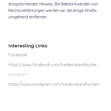
entsprechenden Hinweis. Bei Bekanntwerden von
Rechtsverletzungen werden wir derartige Inhalte
umgehend entfernen.
Interesting Links
Facebook
https://www.facebook.com/frederickandfischer
Instagram
https://www.instagram.com/frederickandfischer/