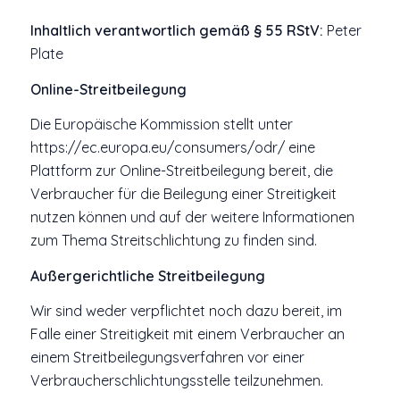
Inhaltlich verantwortlich gemäß § 55 RStV:
Peter
Plate
Online-Streitbeilegung
Die Europäische Kommission stellt unter
https://ec.europa.eu/consumers/odr/ eine
Plattform zur Online-Streitbeilegung bereit, die
Verbraucher für die Beilegung einer Streitigkeit
nutzen können und auf der weitere Informationen
zum Thema Streitschlichtung zu finden sind.
Außergerichtliche Streitbeilegung
Wir sind weder verpflichtet noch dazu bereit, im
Falle einer Streitigkeit mit einem Verbraucher an
einem Streitbeilegungsverfahren vor einer
Verbraucherschlichtungsstelle teilzunehmen.