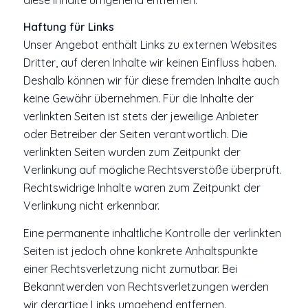
Haftung für Links
Unser Angebot enthält Links zu externen Websites
Dritter, auf deren Inhalte wir keinen Einfluss haben.
Deshalb können wir für diese fremden Inhalte auch
keine Gewähr übernehmen. Für die Inhalte der
verlinkten Seiten ist stets der jeweilige Anbieter
oder Betreiber der Seiten verantwortlich. Die
verlinkten Seiten wurden zum Zeitpunkt der
Verlinkung auf mögliche Rechtsverstöße überprüft.
Rechtswidrige Inhalte waren zum Zeitpunkt der
Verlinkung nicht erkennbar.
Eine permanente inhaltliche Kontrolle der verlinkten
Seiten ist jedoch ohne konkrete Anhaltspunkte
einer Rechtsverletzung nicht zumutbar. Bei
Bekanntwerden von Rechtsverletzungen werden
wir derartige Links umgehend entfernen.