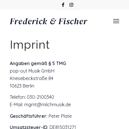
Imprint
Angaben gemäß § 5 TMG
pop-out Musik GmbH
Knesebeckstraße 84
10623 Berlin
Telefon: 030-2100340
E-Mail: mgmt@milchmusik.de
Geschäftsführer:
Peter Plate
Umsatzsteuer-ID:
DE815031271