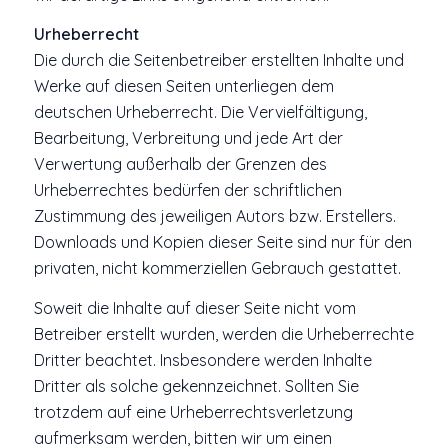
Urheberrecht
Die durch die Seitenbetreiber erstellten Inhalte und
Werke auf diesen Seiten unterliegen dem
deutschen Urheberrecht. Die Vervielfältigung,
Bearbeitung, Verbreitung und jede Art der
Verwertung außerhalb der Grenzen des
Urheberrechtes bedürfen der schriftlichen
Zustimmung des jeweiligen Autors bzw. Erstellers.
Downloads und Kopien dieser Seite sind nur für den
privaten, nicht kommerziellen Gebrauch gestattet.
Soweit die Inhalte auf dieser Seite nicht vom
Betreiber erstellt wurden, werden die Urheberrechte
Dritter beachtet. Insbesondere werden Inhalte
Dritter als solche gekennzeichnet. Sollten Sie
trotzdem auf eine Urheberrechtsverletzung
aufmerksam werden, bitten wir um einen