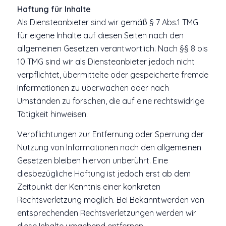
Haftung für Inhalte
Als Diensteanbieter sind wir gemäß § 7 Abs.1 TMG
für eigene Inhalte auf diesen Seiten nach den
allgemeinen Gesetzen verantwortlich. Nach §§ 8 bis
10 TMG sind wir als Diensteanbieter jedoch nicht
verpflichtet, übermittelte oder gespeicherte fremde
Informationen zu überwachen oder nach
Umständen zu forschen, die auf eine rechtswidrige
Tätigkeit hinweisen.
Verpflichtungen zur Entfernung oder Sperrung der
Nutzung von Informationen nach den allgemeinen
Gesetzen bleiben hiervon unberührt. Eine
diesbezügliche Haftung ist jedoch erst ab dem
Zeitpunkt der Kenntnis einer konkreten
Rechtsverletzung möglich. Bei Bekanntwerden von
entsprechenden Rechtsverletzungen werden wir
diese Inhalte umgehend entfernen.